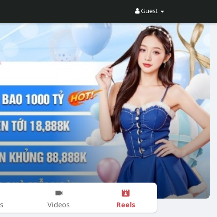
Guest
Reels
s
Videos