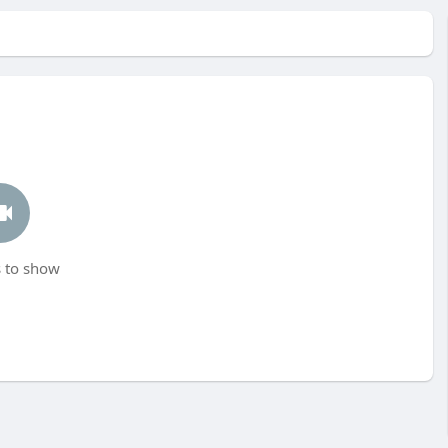
 to show