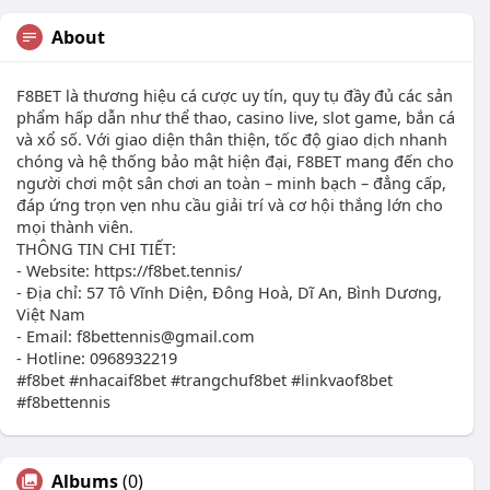
About
F8BET là thương hiệu cá cược uy tín, quy tụ đầy đủ các sản
phẩm hấp dẫn như thể thao, casino live, slot game, bắn cá
và xổ số. Với giao diện thân thiện, tốc độ giao dịch nhanh
chóng và hệ thống bảo mật hiện đại, F8BET mang đến cho
người chơi một sân chơi an toàn – minh bạch – đẳng cấp,
đáp ứng trọn vẹn nhu cầu giải trí và cơ hội thắng lớn cho
mọi thành viên.
THÔNG TIN CHI TIẾT:
- Website: https://f8bet.tennis/
- Địa chỉ: 57 Tô Vĩnh Diện, Đông Hoà, Dĩ An, Bình Dương,
Việt Nam
- Email:
f8bettennis@gmail.com
- Hotline: 0968932219
#f8bet #nhacaif8bet #trangchuf8bet #linkvaof8bet
#f8bettennis
Albums
(0)