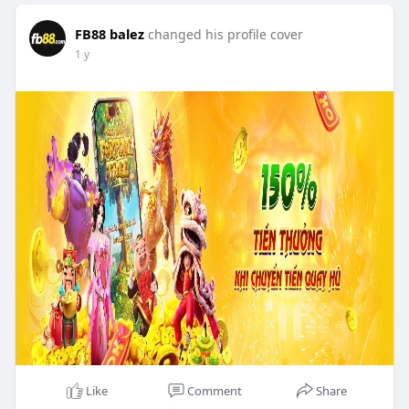
FB88 balez
changed his profile cover
1 y
Like
Comment
Share