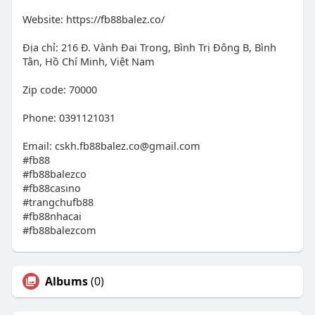
Website: https://fb88balez.co/
Địa chỉ: 216 Đ. Vành Đai Trong, Bình Trị Đông B, Bình
Tân, Hồ Chí Minh, Việt Nam
Zip code: 70000
Phone: 0391121031
Email:
cskh.fb88balez.co@gmail.com
#fb88
#fb88balezco
#fb88casino
#trangchufb88
#fb88nhacai
#fb88balezcom
Albums
(0)