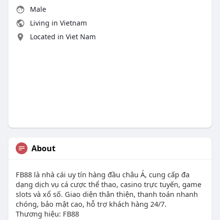
Male
Living in Vietnam
Located in Viet Nam
About
FB88 là nhà cái uy tín hàng đầu châu Á, cung cấp đa
dạng dịch vụ cá cược thể thao, casino trực tuyến, game
slots và xổ số. Giao diện thân thiện, thanh toán nhanh
chóng, bảo mật cao, hỗ trợ khách hàng 24/7.
Thương hiệu: FB88