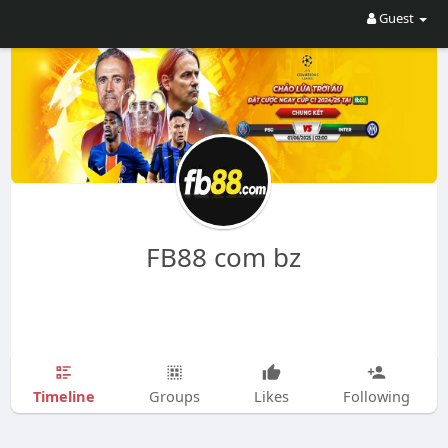
Guest
FB88 com bz
Timeline
Groups
Likes
Following