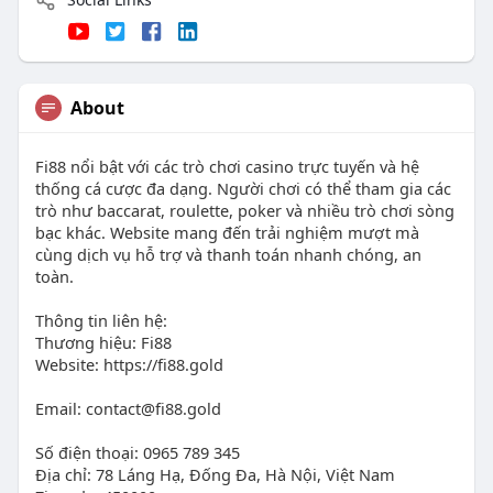
About
Fi88 nổi bật với các trò chơi casino trực tuyến và hệ
thống cá cược đa dạng. Người chơi có thể tham gia các
trò như baccarat, roulette, poker và nhiều trò chơi sòng
bạc khác. Website mang đến trải nghiệm mượt mà
cùng dịch vụ hỗ trợ và thanh toán nhanh chóng, an
toàn.
Thông tin liên hệ:
Thương hiệu: Fi88
Website: https://fi88.gold
Email:
contact@fi88.gold
Số điện thoại: 0965 789 345
Địa chỉ: 78 Láng Hạ, Đống Đa, Hà Nội, Việt Nam