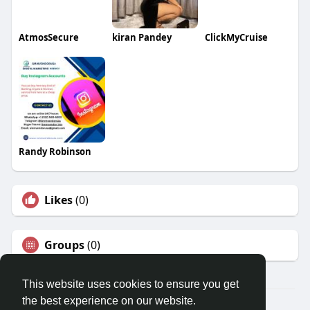
AtmosSecure
kiran Pandey
ClickMyCruise
Randy Robinson
Likes
(0)
Groups
(0)
This website uses cookies to ensure you get
the best experience on our website.
© 2026 Travel With Me