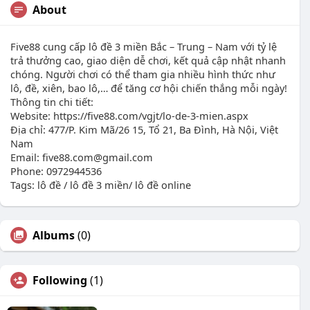
About
Five88 cung cấp lô đề 3 miền Bắc – Trung – Nam với tỷ lệ
trả thưởng cao, giao diện dễ chơi, kết quả cập nhật nhanh
chóng. Người chơi có thể tham gia nhiều hình thức như
lô, đề, xiên, bao lô,… để tăng cơ hội chiến thắng mỗi ngày!
Thông tin chi tiết:
Website: https://five88.com/vgjt/lo-de-3-mien.aspx
Địa chỉ: 477/P. Kim Mã/26 15, Tổ 21, Ba Đình, Hà Nội, Việt
Nam
Email:
five88.com@gmail.com
Phone: 0972944536
Tags: lô đề / lô đề 3 miền/ lô đề online
Albums
(0)
Following
(1)