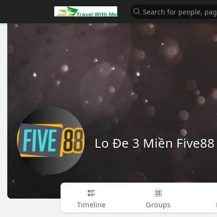
Lo Đe 3 Miền Five88
Timeline
Groups