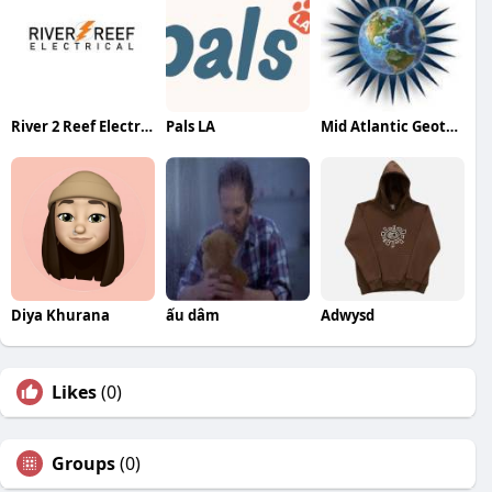
River 2 Reef Electrical
Pals LA
Mid Atlantic Geothermal
Diya Khurana
ấu dâm
Adwysd
Likes
(0)
Groups
(0)