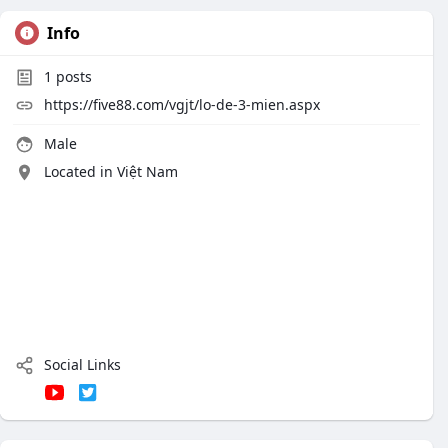
Info
1
posts
https://five88.com/vgjt/lo-de-3-mien.aspx
Male
Located in Việt Nam
Social Links