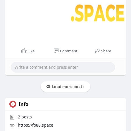
Like
Comment
Share
Load more posts
Info
2
posts
https://fo88.space