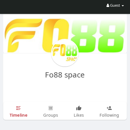
Guest
Fo88 space
Timeline
Groups
Likes
Following