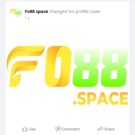
Fo88 space
changed his profile cover
1 y
Like
Comment
Share