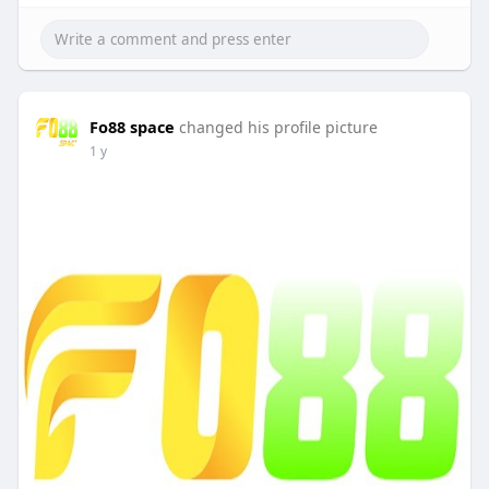
Fo88 space
changed his profile picture
1 y