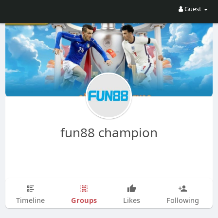
Guest
fun88 champion
Groups
Timeline
Likes
Following