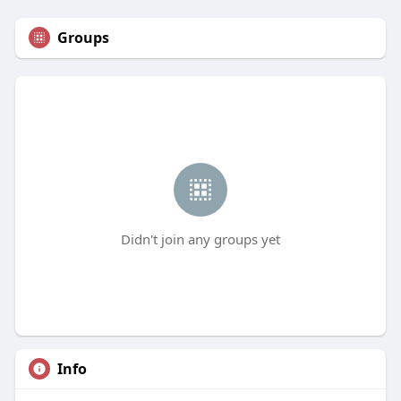
Groups
Didn't join any groups yet
Info