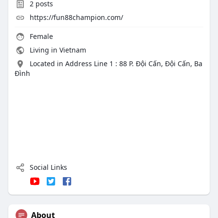
2
posts
https://fun88champion.com/
Female
Living in Vietnam
Located in Address Line 1 : 88 P. Đội Cấn, Đội Cấn, Ba
Đình
Social Links
About