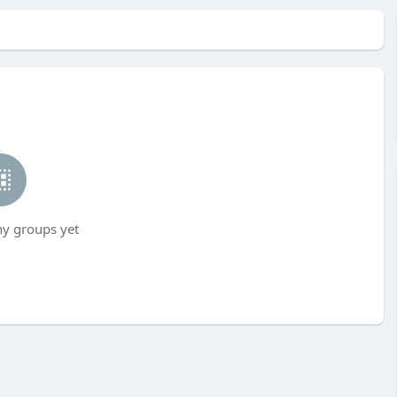
ny groups yet