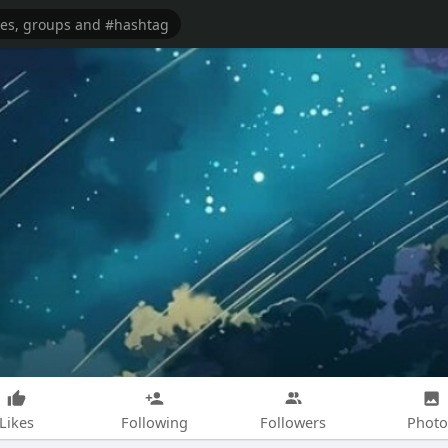
Likes
Following
Followers
Photo