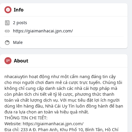
Info
2
posts
https://giaimanhacai.jpn.com/
Male
About
nhacaiuytin hoạt động như một cẩm nang đáng tin cậy
cho mọi người chơi đam mê cá cược trực tuyến. Chúng tôi
không chỉ cung cấp danh sách các nhà cái hợp pháp mà
còn phân tích chi tiết về tỷ lệ cược, phương thức thanh
toán và chất lượng dịch vụ. Với mục tiêu đặt lợi ích người
dùng lên hàng đầu, Nhà Cái Uy Tín luôn đồng hành để bạn
đưa ra lựa chọn an toàn và hiệu quả nhất.
THÔNG TIN CHI TIẾT:
Website: https://giaimanhacai.jpn.com/
Địa chỉ: 233 A Đ. Phan Anh, Khu Phố 10, Bình Tân, Hồ Chí