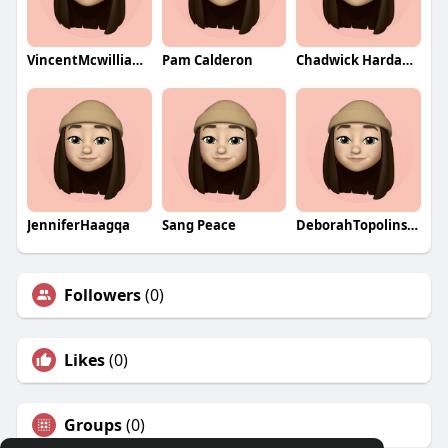
VincentMcwilliamsqa
Pam Calderon
Chadwick Hardaway
JenniferHaagqa
Sang Peace
DeborahTopolinskiqa
Followers
(0)
Likes
(0)
Groups
(0)