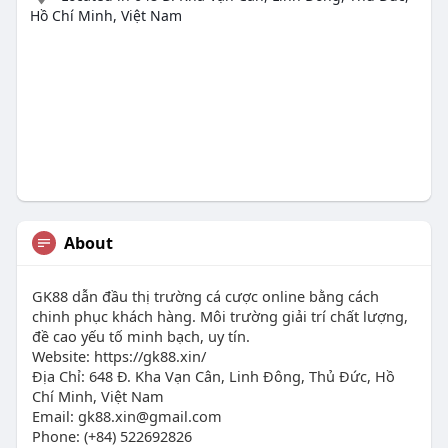
Hồ Chí Minh, Việt Nam
About
GK88 dẫn đầu thị trường cá cược online bằng cách
chinh phục khách hàng. Môi trường giải trí chất lượng,
đề cao yếu tố minh bạch, uy tín.
Website: https://gk88.xin/
Địa Chỉ: 648 Đ. Kha Vạn Cân, Linh Đông, Thủ Đức, Hồ
Chí Minh, Việt Nam
Email:
gk88.xin@gmail.com
Phone: (+84) 522692826