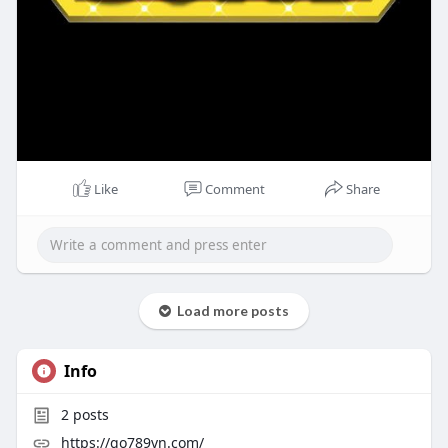
Like
Comment
Share
Load more posts
Info
2
posts
https://go789vn.com/