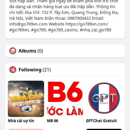
slot hấp dẫn. Tham gia ngay để khám phá kho trò chơi
đa dang và nhận hàng loạt ưu đãi hấp dẫn. Thông tin
chi tiết: Địa Chỉ: 152 P. Tây Sơn, Quang Trung, Đống Đa,
Hà Nội, Việt Nam Điện thoại: 0987000422 Email:
info@go789vn.com
Website https://go789vn.com/
#go789vn, #go789, #go789_casino, #nha_cai_go789
Albums
(0)
Following
(21)
Nhà cái uy tín
MB 66
GPTChat Gratuit