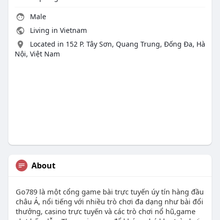
Male
Living in Vietnam
Located in 152 P. Tây Sơn, Quang Trung, Đống Đa, Hà
Nội, Việt Nam
About
Go789 là một cổng game bài trực tuyến úy tín hàng đầu
châu Á, nổi tiếng với nhiều trò chơi đa dạng như bài đổi
thưởng, casino trực tuyến và các trò chơi nổ hũ,game