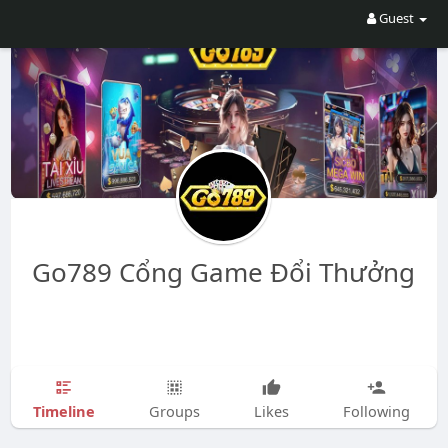
Guest
Go789 Cổng Game Đổi Thưởng
Timeline
Groups
Likes
Following