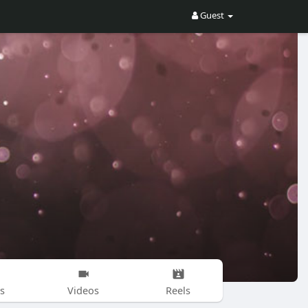
Guest
s
Videos
Reels