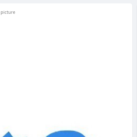
 picture