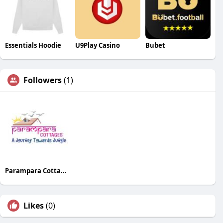
Essentials Hoodie
U9Play Casino
Bubet
Followers
(1)
Parampara Cottages
Likes
(0)