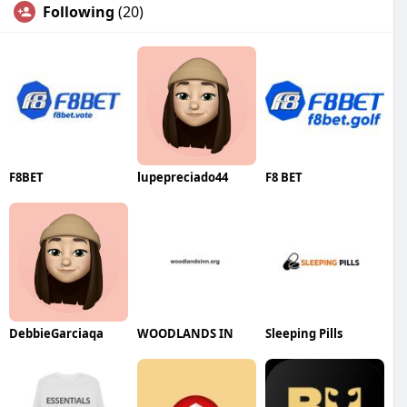
Following
(20)
F8BET
lupepreciado44
F8 BET
DebbieGarciaqa
WOODLANDS IN
Sleeping Pills