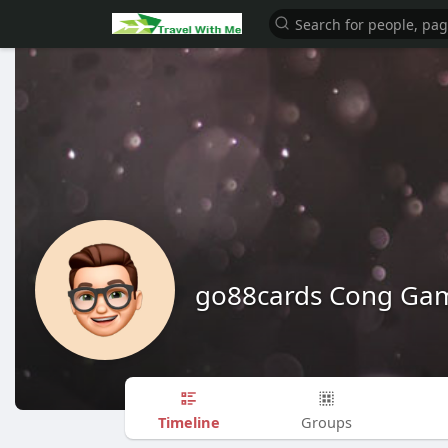
go88cards Cong Ga
Timeline
Groups