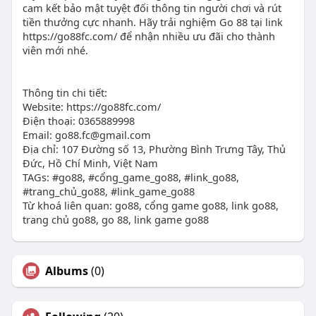
cam kết bảo mật tuyệt đối thông tin người chơi và rút
tiền thưởng cực nhanh. Hãy trải nghiệm Go 88 tại link
https://go88fc.com/ để nhận nhiều ưu đãi cho thành
viên mới nhé.
Thông tin chi tiết:
Website: https://go88fc.com/
Điện thoại: 0365889998
Email:
go88.fc@gmail.com
Địa chỉ: 107 Đường số 13, Phường Bình Trưng Tây, Thủ
Đức, Hồ Chí Minh, Việt Nam
TAGs: #go88, #cổng_game_go88, #link_go88,
#trang_chủ_go88, #link_game_go88
Từ khoá liên quan: go88, cổng game go88, link go88,
trang chủ go88, go 88, link game go88
Albums
(0)