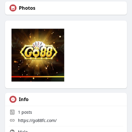
Photos
Info
1
posts
https://go88fc.com/
Male