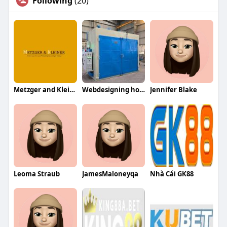
Following
(20)
Metzger and Kleiner Attorneys at Law
Webdesigning house123
Jennifer Blake
Leoma Straub
JamesMaloneyqa
Nhà Cái GK88