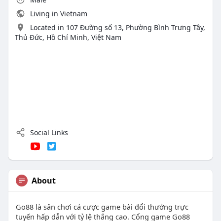
Living in Vietnam
Located in 107 Đường số 13, Phường Bình Trưng Tây,
Thủ Đức, Hồ Chí Minh, Việt Nam
Social Links
About
Go88 là sân chơi cá cược game bài đổi thưởng trực
tuyến hấp dẫn với tỷ lệ thắng cao. Cổng game Go88