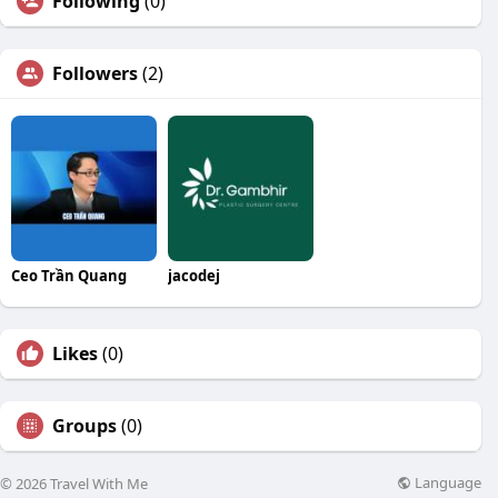
Following
(0)
Followers
(2)
Ceo Trần Quang
jacodej
Likes
(0)
Groups
(0)
Language
© 2026 Travel With Me