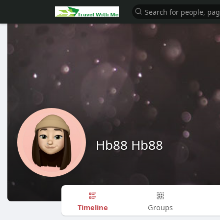
Hb88 Hb88
Timeline
Groups