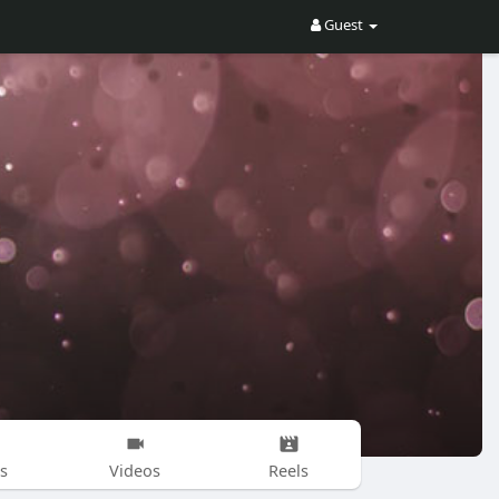
Guest
s
Videos
Reels