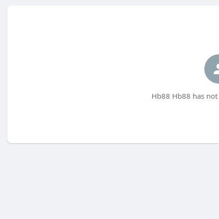
Hb88 Hb88 has not 