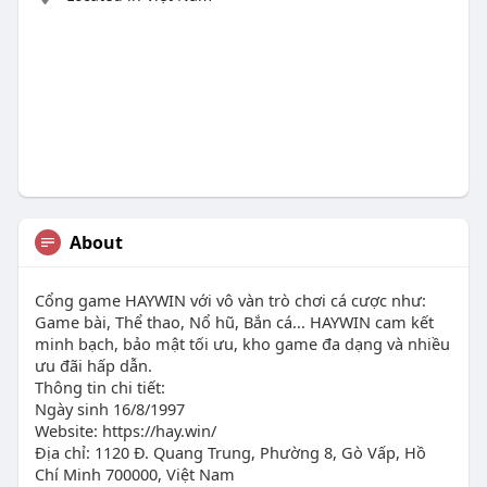
About
Cổng game HAYWIN với vô vàn trò chơi cá cược như:
Game bài, Thể thao, Nổ hũ, Bắn cá... HAYWIN cam kết
minh bạch, bảo mật tối ưu, kho game đa dạng và nhiều
ưu đãi hấp dẫn.
Thông tin chi tiết:
Ngày sinh 16/8/1997
Website: https://hay.win/
Địa chỉ: 1120 Đ. Quang Trung, Phường 8, Gò Vấp, Hồ
Chí Minh 700000, Việt Nam