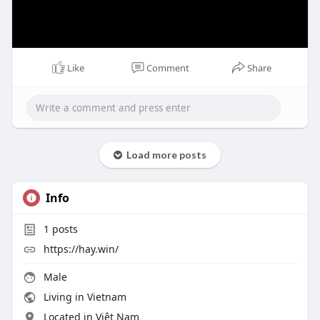
Like
Comment
Share
Load more posts
Info
1
posts
https://hay.win/
Male
Living in Vietnam
Located in Việt Nam