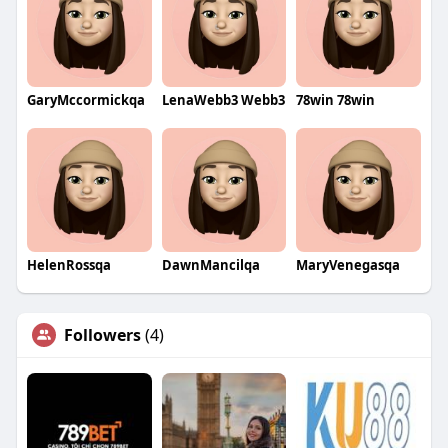
GaryMccormickqa
LenaWebb3 Webb3
78win 78win
HelenRossqa
DawnMancilqa
MaryVenegasqa
Followers
(4)