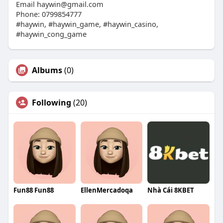
Email
haywin@gmail.com
Phone: 0799854777
#haywin, #haywin_game, #haywin_casino,
#haywin_cong_game
Albums
(0)
Following
(20)
Fun88 Fun88
EllenMercadoqa
Nhà Cái 8KBET