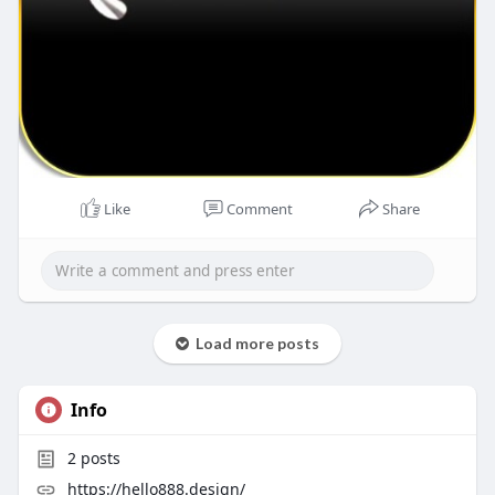
Like
Comment
Share
Load more posts
Info
2
posts
https://hello888.design/