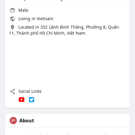
Male
Living in Vietnam
Located in 332 Lãnh Binh Thăng, Phường 8, Quận
11, Thành phố Hồ Chí Minh, Việt Nam
Social Links
About