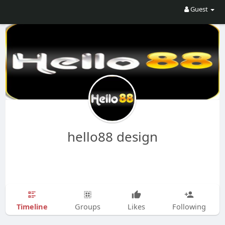
Guest
hello88 design
Timeline
Groups
Likes
Following