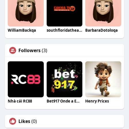
WilliamBackqa
southfloridatheatrescene giả mạo
BarbaraDotoloqa
Followers
(3)
Nhà cái RC88
Bet917 Onde a Emoção das Apostas
Henry Prices
Likes
(0)