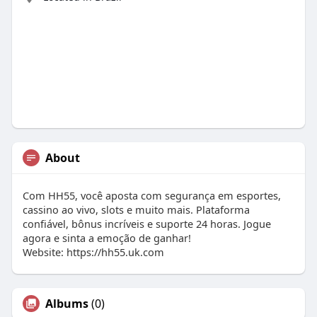
About
Com HH55, você aposta com segurança em esportes,
cassino ao vivo, slots e muito mais. Plataforma
confiável, bônus incríveis e suporte 24 horas. Jogue
agora e sinta a emoção de ganhar!
Website: https://hh55.uk.com
Albums
(0)