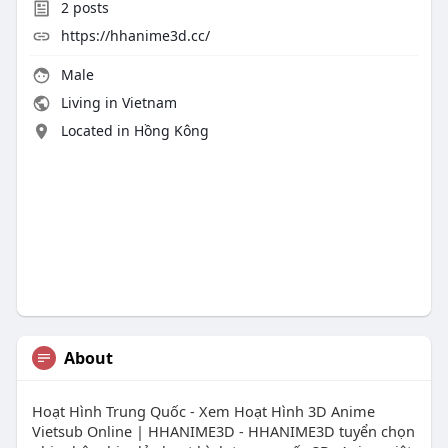
2
posts
https://hhanime3d.cc/
Male
Living in Vietnam
Located in Hồng Kông
About
Hoạt Hình Trung Quốc - Xem Hoạt Hình 3D Anime
Vietsub Online | HHANIME3D - HHANIME3D tuyển chọn