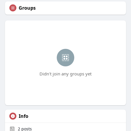
Groups
Didn't join any groups yet
Info
2
posts