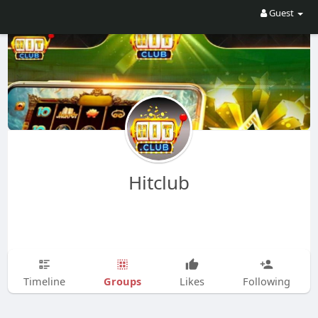
Guest
Hitclub
Groups
Timeline
Likes
Following