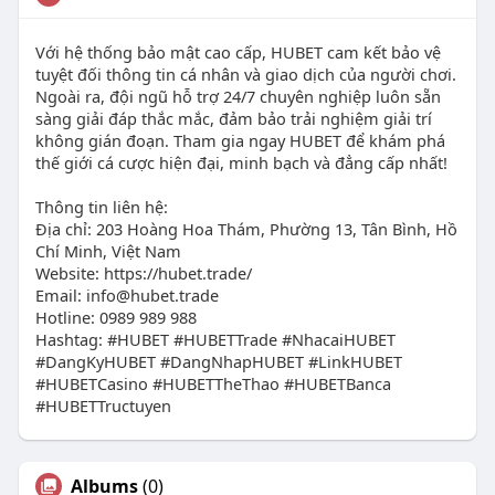
Với hệ thống bảo mật cao cấp, HUBET cam kết bảo vệ
tuyệt đối thông tin cá nhân và giao dịch của người chơi.
Ngoài ra, đội ngũ hỗ trợ 24/7 chuyên nghiệp luôn sẵn
sàng giải đáp thắc mắc, đảm bảo trải nghiệm giải trí
không gián đoạn. Tham gia ngay HUBET để khám phá
thế giới cá cược hiện đại, minh bạch và đẳng cấp nhất!
Thông tin liên hệ:
Địa chỉ: 203 Hoàng Hoa Thám, Phường 13, Tân Bình, Hồ
Chí Minh, Việt Nam
Website: https://hubet.trade/
Email:
info@hubet.trade
Hotline: 0989 989 988
Hashtag: #HUBET #HUBETTrade #NhacaiHUBET
#DangKyHUBET #DangNhapHUBET #LinkHUBET
#HUBETCasino #HUBETTheThao #HUBETBanca
#HUBETTructuyen
Albums
(0)