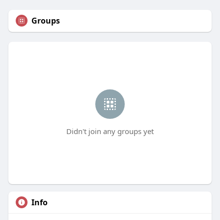
Groups
Didn't join any groups yet
Info