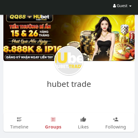
Guest
hubet trade
Groups
Timeline
Likes
Following