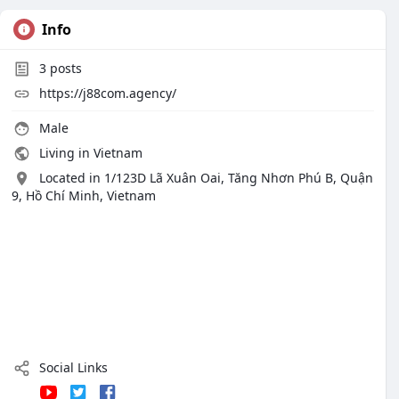
Info
3
posts
https://j88com.agency/
Male
Living in Vietnam
Located in 1/123D Lã Xuân Oai, Tăng Nhơn Phú B, Quận
9, Hồ Chí Minh, Vietnam
Social Links