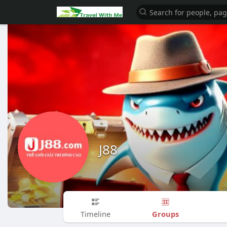
J88
Groups
Timeline