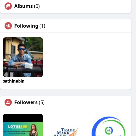
Albums
(0)
Following
(1)
sathinabin
Followers
(5)