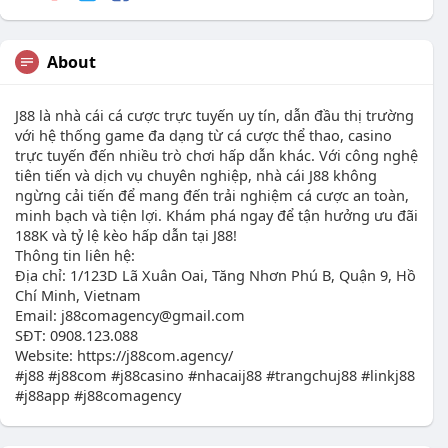
About
J88 là nhà cái cá cược trực tuyến uy tín, dẫn đầu thị trường
với hệ thống game đa dạng từ cá cược thể thao, casino
trực tuyến đến nhiều trò chơi hấp dẫn khác. Với công nghệ
tiên tiến và dịch vụ chuyên nghiệp, nhà cái J88 không
ngừng cải tiến để mang đến trải nghiệm cá cược an toàn,
minh bạch và tiện lợi. Khám phá ngay để tận hưởng ưu đãi
188K và tỷ lệ kèo hấp dẫn tại J88!
Thông tin liên hệ:
Địa chỉ: 1/123D Lã Xuân Oai, Tăng Nhơn Phú B, Quận 9, Hồ
Chí Minh, Vietnam
Email:
j88comagency@gmail.com
SĐT: 0908.123.088
Website: https://j88com.agency/
#j88 #j88com #j88casino #nhacaij88 #trangchuj88 #linkj88
#j88app #j88comagency