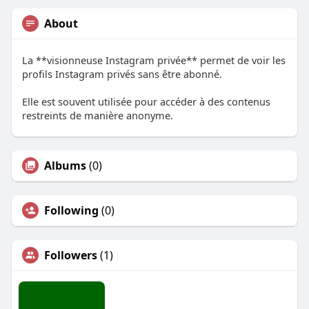
About
La **visionneuse Instagram privée** permet de voir les
profils Instagram privés sans être abonné.
Elle est souvent utilisée pour accéder à des contenus
restreints de manière anonyme.
Albums
(0)
Following
(0)
Followers
(1)