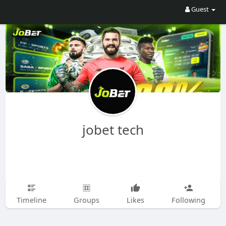
Guest
jobet tech
Timeline
Groups
Likes
Following