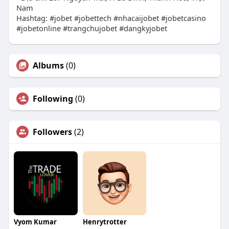
Nam
Hashtag: #jobet #jobettech #nhacaijobet #jobetcasino
#jobetonline #trangchujobet #dangkyjobet
Albums
(0)
Following
(0)
Followers
(2)
Vyom Kumar
Henrytrotter