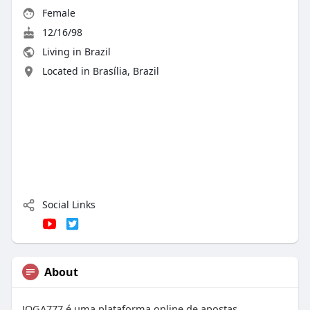
Female
12/16/98
Living in Brazil
Located in Brasília, Brazil
Social Links
About
JOGA777 é uma plataforma online de apostas