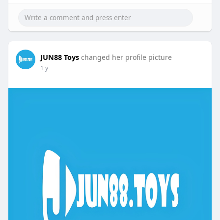
JUN88 Toys
changed her profile picture
1 y