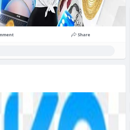
mment
Share