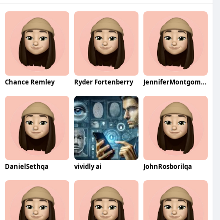
Chance Remley
Ryder Fortenberry
JenniferMontgomeryqa
DanielSethqa
vividly ai
JohnRosborilqa