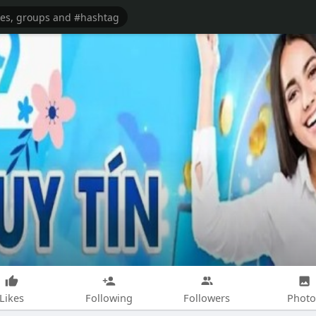
Likes
Following
Followers
Photo