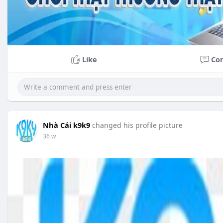
Like
Co
Nhà Cái k9k9
changed his profile picture
36 w