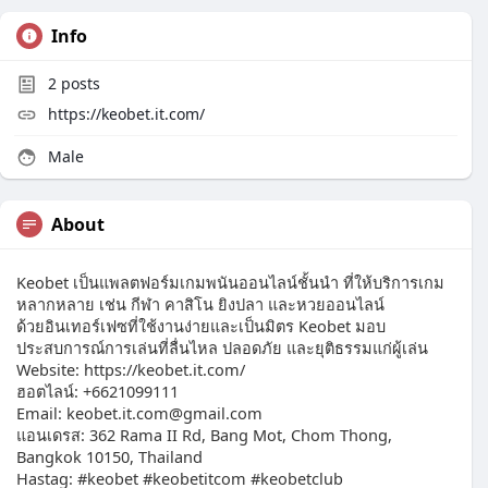
Info
2
posts
https://keobet.it.com/
Male
About
Keobet เป็นแพลตฟอร์มเกมพนันออนไลน์ชั้นนำ ที่ให้บริการเกม
หลากหลาย เช่น กีฬา คาสิโน ยิงปลา และหวยออนไลน์
ด้วยอินเทอร์เฟซที่ใช้งานง่ายและเป็นมิตร Keobet มอบ
ประสบการณ์การเล่นที่ลื่นไหล ปลอดภัย และยุติธรรมแก่ผู้เล่น
Website: https://keobet.it.com/
ฮอตไลน์: +6621099111
Email:
keobet.it.com@gmail.com
แอนเดรส: 362 Rama II Rd, Bang Mot, Chom Thong,
Bangkok 10150, Thailand
Hastag: #keobet #keobetitcom #keobetclub