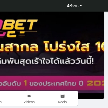
Guest
s
Videos
Reels