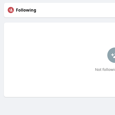
Following
Not followi