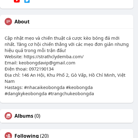
About
Cập nhật mẹo và chiến thuật cá cược kèo bóng đá mới
nhất. Tăng cơ hội chiến thắng với các mẹo đơn giản nhưng
hiệu quả trong mỗi trận đấu!
Website: https://strathclydemba.com/
Email:
keobongdavip@gmail.com
Điện thoại: 0972190134
Địa chỉ: 146 An Hội, Khu Phố 2, Gò Vấp, Hồ Chí Minh, Việt
Nam
Hastags: #nhacaikeobongda #keobongda
#dangkykeobongda #trangchukeobongda
Albums
(0)
Following
(20)