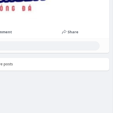
mment
Share
e posts