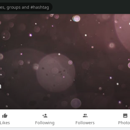
a
Likes
Following
Followers
Photo