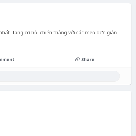
hất. Tăng cơ hội chiến thắng với các mẹo đơn giản
mment
Share