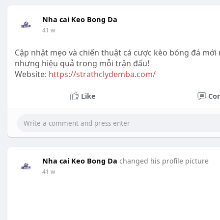
Nha cai Keo Bong Da
41 w
Cập nhật mẹo và chiến thuật cá cược kèo bóng đá mới n
nhưng hiệu quả trong mỗi trận đấu!
Website:
https://strathclydemba.com/
Like
Co
Nha cai Keo Bong Da
changed his profile picture
41 w