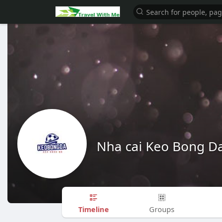
Nha cai Keo Bong D
Timeline
Groups