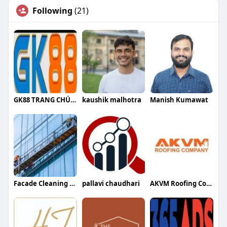
Following
(21)
GK88 TRANG CHỦ ĐĂNG KÝ GK 88
kaushik malhotra
Manish Kumawat
Facade Cleaning companies in Dubai
pallavi chaudhari
AKVM Roofing Company