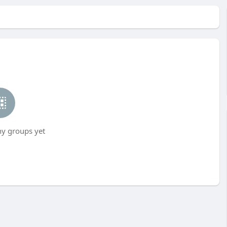
ny groups yet