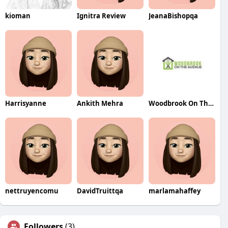
kioman
Ignitra Review
JeanaBishopqa
Harrisyanne
Ankith Mehra
Woodbrook On The Avenue
nettruyencomu
DavidTruittqa
marlamahaffey
Followers
(3)