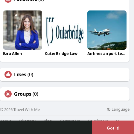
Ezra Allen
0uterBridge Law
Airlines airport terminals
Likes
(0)
Groups
(0)
Language
© 2026 Travel With Me
About
Directory
Blog
Contact Us
Developers
More
Got It!