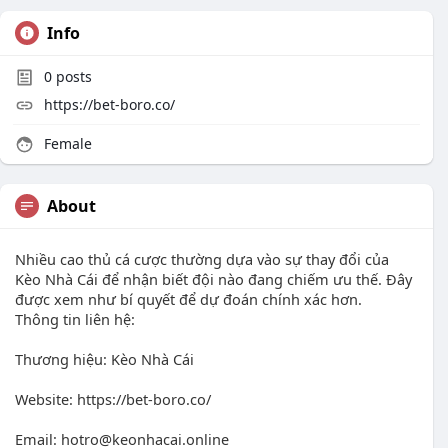
Info
0
posts
https://bet-boro.co/
Female
About
Nhiều cao thủ cá cược thường dựa vào sự thay đổi của
Kèo Nhà Cái để nhận biết đội nào đang chiếm ưu thế. Đây
được xem như bí quyết để dự đoán chính xác hơn.
Thông tin liên hệ:
Thương hiệu: Kèo Nhà Cái
Website: https://bet-boro.co/
Email:
hotro@keonhacai.online