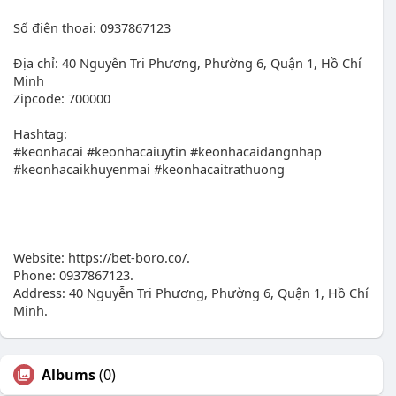
Số điện thoại: 0937867123
Địa chỉ: 40 Nguyễn Tri Phương, Phường 6, Quận 1, Hồ Chí
Minh
Zipcode: 700000
Hashtag:
#keonhacai #keonhacaiuytin #keonhacaidangnhap
#keonhacaikhuyenmai #keonhacaitrathuong
Website: https://bet-boro.co/.
Phone: 0937867123.
Address: 40 Nguyễn Tri Phương, Phường 6, Quận 1, Hồ Chí
Minh.
Albums
(0)