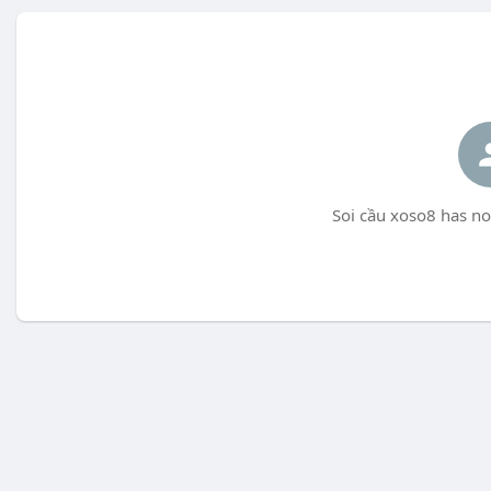
Soi cầu xoso8 has no