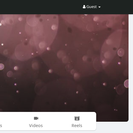
Guest
s
Videos
Reels