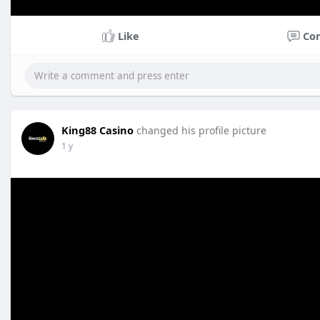
Like
Co
King88 Casino
changed his profile picture
1 y