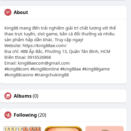
About
King88 mang đến trải nghiệm giải trí chất lượng với thể
thao trực tuyến, slot game, bắn cá đổi thưởng và nhiều
sản phẩm hấp dẫn khác. Truy cập ngay!
Website: https://king88ae.com/
Địa chỉ: 48B Ấp Bắc, Phường 13, Quận Tân Bình, HCM
Điện thoại: 0916526868
Email:
king88aecom@gmail.com
#king88com #king88online #king88ae #king88game
#king88casino #trangchuking88
Albums
(0)
Following
(20)