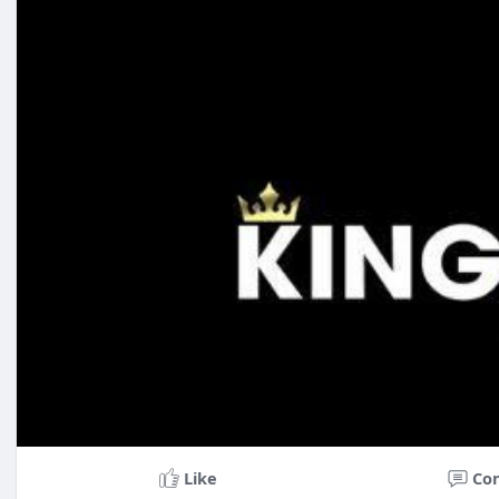
Like
Co