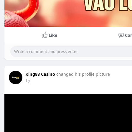
Like
Co
King88 Casino
changed his profile picture
1 y