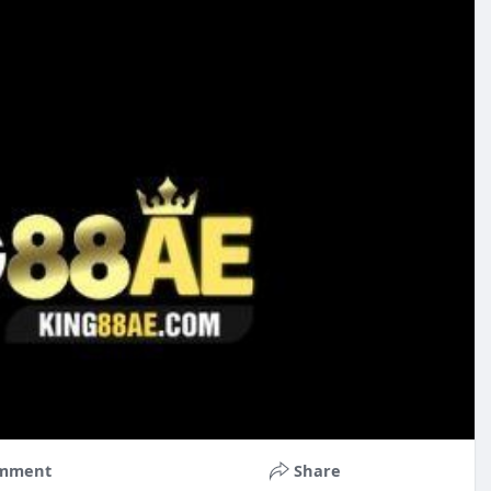
mment
Share