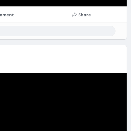
mment
Share