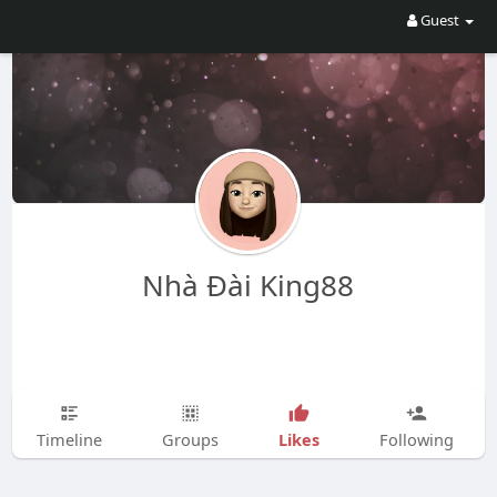
Guest
Nhà Đài King88
Likes
Timeline
Groups
Following