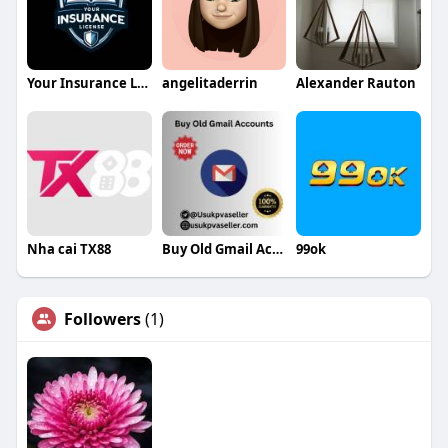
Your Insurance License
angelitaderrin
Alexander Rauton
Nha cai TX88
Buy Old Gmail Accounts
99ok
Followers
(1)