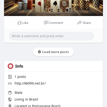
Like
Comment
Share
Load more posts
Info
1
posts
http://kk999.net.br/
Male
Living in Brazil
Located in Portuguese,Brazil