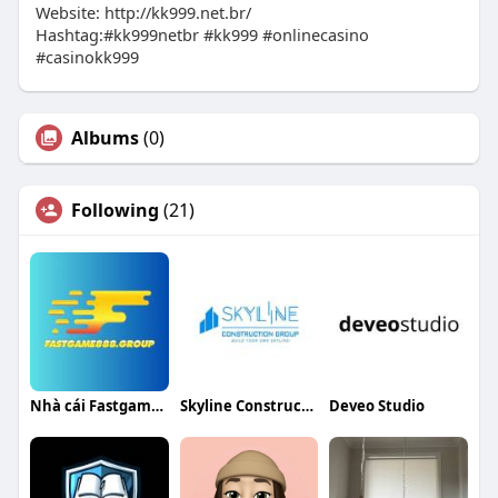
Website: http://kk999.net.br/
Hashtag:#kk999netbr #kk999 #onlinecasino
#casinokk999
Albums
(0)
Following
(21)
Nhà cái Fastgame888
Skyline Construction Group
Deveo Studio