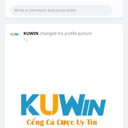
KUWIN
changed his profile picture
1 y