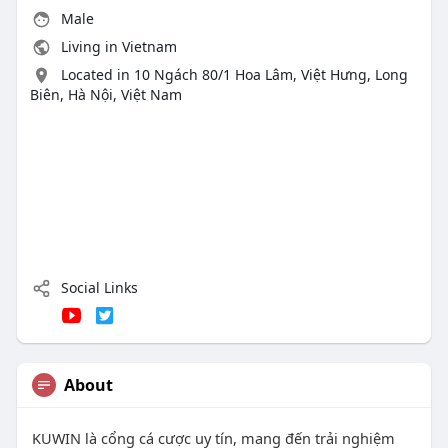
Male
Living in Vietnam
Located in 10 Ngách 80/1 Hoa Lâm, Việt Hưng, Long
Biên, Hà Nội, Việt Nam
Social Links
About
KUWIN là cổng cá cược uy tín, mang đến trải nghiệm