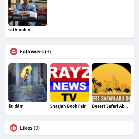
sathinabin
Followers
(3)
ấu dâm
Sharjah Book Fair
Desert Safari Abu Dhabi
Likes
(0)