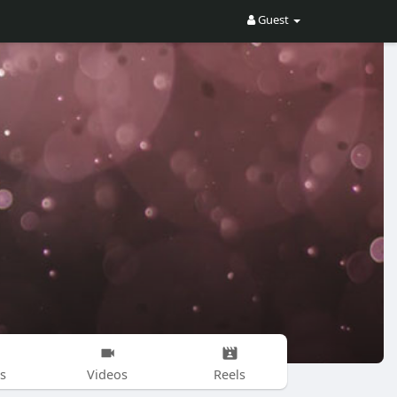
Guest
s
Videos
Reels