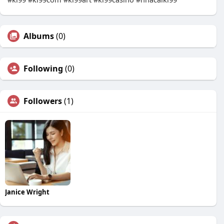
Albums
(0)
Following
(0)
Followers
(1)
Janice Wright