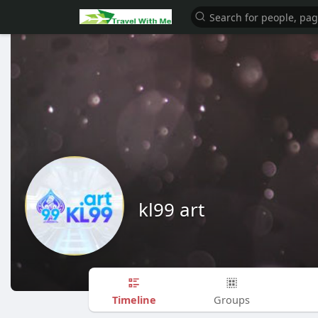
kl99 art
Timeline
Groups