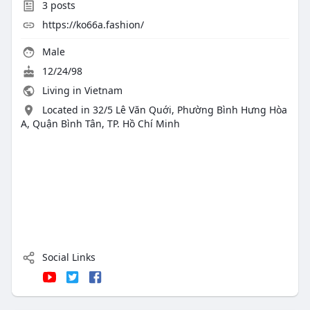
3
posts
https://ko66a.fashion/
Male
12/24/98
Living in Vietnam
Located in 32/5 Lê Văn Quới, Phường Bình Hưng Hòa
A, Quận Bình Tân, TP. Hồ Chí Minh
Social Links