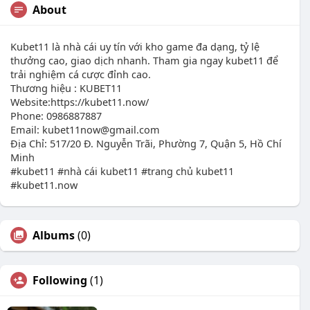
About
Kubet11 là nhà cái uy tín với kho game đa dạng, tỷ lệ
thưởng cao, giao dịch nhanh. Tham gia ngay kubet11 để
trải nghiệm cá cược đỉnh cao.
Thương hiệu : KUBET11
Website:https://kubet11.now/
Phone: 0986887887
Email:
kubet11now@gmail.com
Địa Chỉ: 517/20 Đ. Nguyễn Trãi, Phường 7, Quận 5, Hồ Chí
Minh
#kubet11 #nhà cái kubet11 #trang chủ kubet11
#kubet11.now
Albums
(0)
Following
(1)