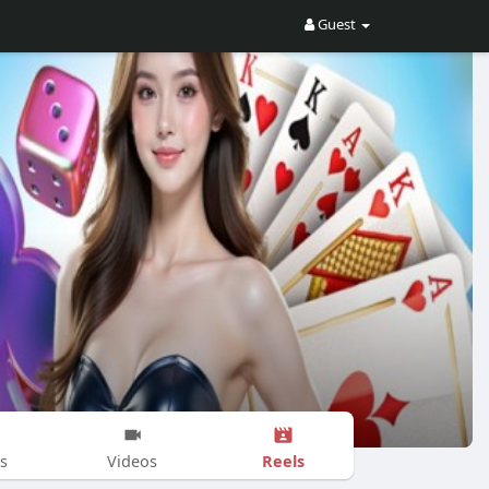
Guest
Reels
s
Videos