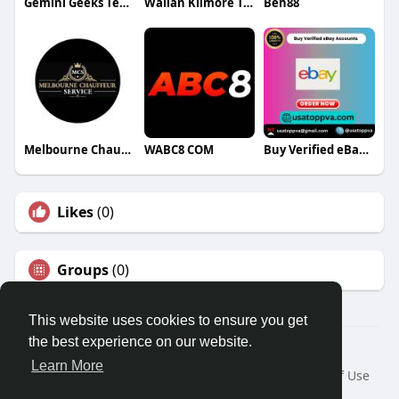
Gemini Geeks Technologies
Wallan Kilmore Taxi
Ben88
Melbourne Chauffeur Service
WABC8 COM
Buy Verified eBay Accounts
Likes
(0)
Groups
(0)
This website uses cookies to ensure you get
the best experience on our website.
© 2026 Travel With Me
Learn More
Home
About
Contact Us
Privacy Policy
Terms of Use
Request a Refund
Blog
Developers