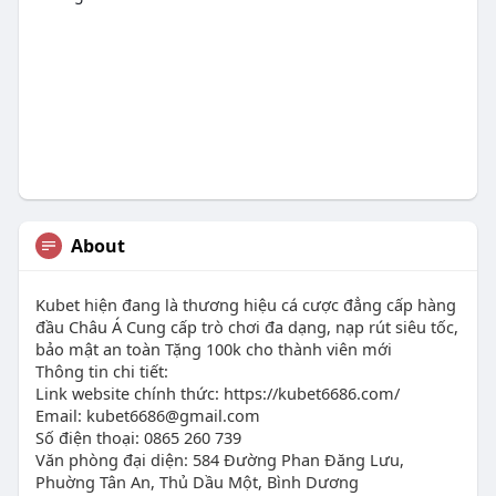
About
Kubet hiện đang là thương hiệu cá cược đẳng cấp hàng
đầu Châu Á Cung cấp trò chơi đa dạng, nạp rút siêu tốc,
bảo mật an toàn Tặng 100k cho thành viên mới
Thông tin chi tiết:
Link website chính thức: https://kubet6686.com/
Email:
kubet6686@gmail.com
Số điện thoại: 0865 260 739
Văn phòng đại diện: 584 Đường Phan Đăng Lưu,
Phuờng Tân An, Thủ Dầu Một, Bình Dương