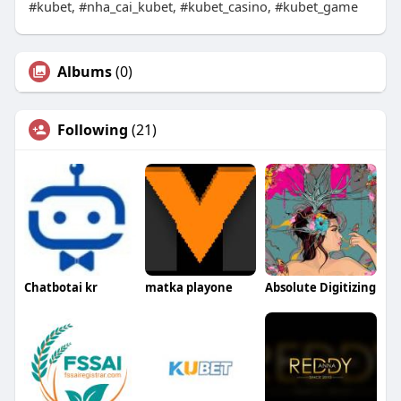
#kubet, #nha_cai_kubet, #kubet_casino, #kubet_game
Albums
(0)
Following
(21)
Chatbotai kr
matka playone
Absolute Digitizing