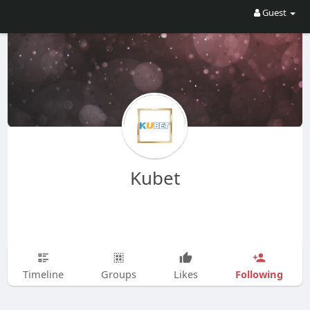
Guest
Kubet
Following
Timeline
Groups
Likes