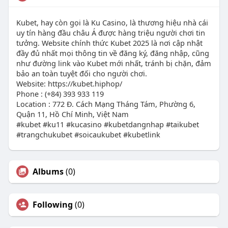
Kubet, hay còn gọi là Ku Casino, là thương hiệu nhà cái
uy tín hàng đầu châu Á được hàng triệu người chơi tin
tưởng. Website chính thức Kubet 2025 là nơi cập nhật
đầy đủ nhất mọi thông tin về đăng ký, đăng nhập, cũng
như đường link vào Kubet mới nhất, tránh bị chặn, đảm
bảo an toàn tuyệt đối cho người chơi.
Website: https://kubet.hiphop/
Phone : (+84) 393 933 119
Location : 772 Đ. Cách Mạng Tháng Tám, Phường 6,
Quận 11, Hồ Chí Minh, Việt Nam
#kubet #ku11 #kucasino #kubetdangnhap #taikubet
#trangchukubet #soicaukubet #kubetlink
Albums
(0)
Following
(0)