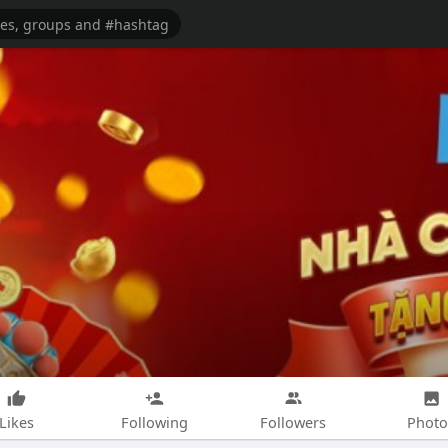
Likes
Following
Followers
Photo