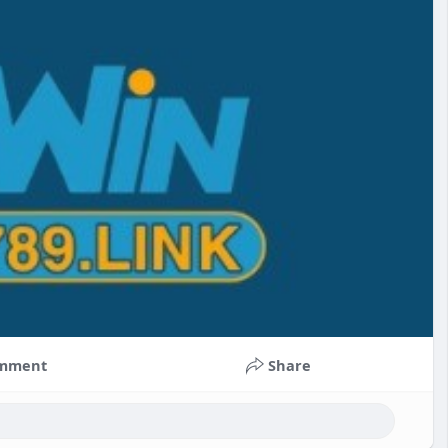
mment
Share