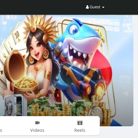
Guest
s
Videos
Reels