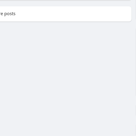
e posts