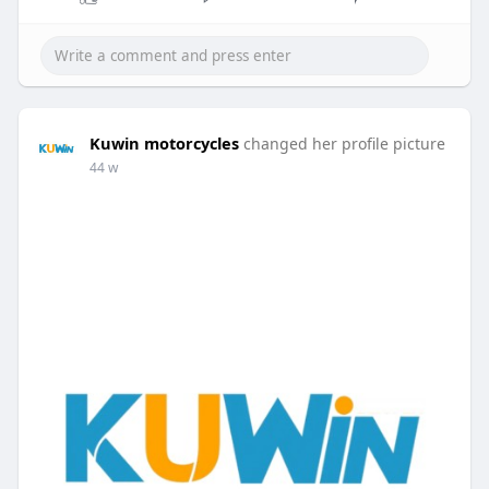
Kuwin motorcycles
changed her profile picture
44 w