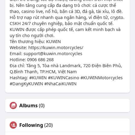
bị. Nền tảng cung cấp đa dạng trò chơi: cá cược thể
thao, casino live, nổ hũ, bắn cá 3D, đá gà, tài xỉu, lô đề.
Hỗ trợ nạp rút nhanh qua ngân hàng, ví điện tử, crypto.
CSKH 24/7 chuyên nghiệp, bảo mật chuẩn quốc tế.
KUWIN được cấp phép quốc tế, cam kết minh bạch và
uy tín cho người chơi.
Tên thương hiệu: KUWIN
Website: https://kuwin.motorcycles/
Email:
support@kuwin.motorcycles
Hotline: 0906 686 268
Địa chỉ: Tầng 5, Tòa nhà Landmark, 720 Điện Biên Phủ,
Q.Bình Thạnh, TP.HCM, Việt Nam
Hashtag: #KUWIN #KUWINCasino #KUWINMotorcycles
#DangKyKUWIN #NhaCaiKUWIN
Albums
(0)
Following
(20)