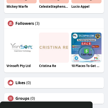
Mickey Warfe
CelesteStephensqa
Lucio Appel
Followers
(3)
Vrinsoft Pty Ltd
Cristina Re
10 Places To Get Deals On Buy Verified Cash App Account
Likes
(0)
Groups
(0)