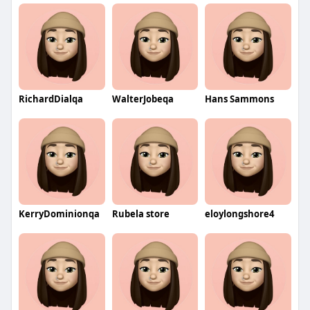
RichardDialqa
WalterJobeqa
Hans Sammons
KerryDominionqa
Rubela store
eloylongshore4