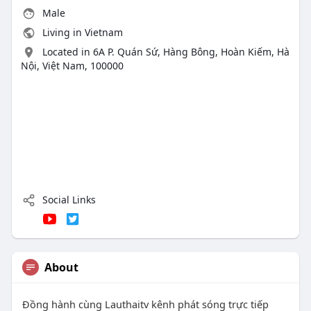
Male
Living in Vietnam
Located in 6A P. Quán Sứ, Hàng Bông, Hoàn Kiếm, Hà
Nội, Việt Nam, 100000
Social Links
About
Đồng hành cùng Lauthaitv kênh phát sóng trực tiếp