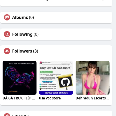
Albums
(0)
Following
(0)
Followers
(3)
ĐÁ GÀ TRỰC TIẾP THOMO
usa vcc store
Dehradun Escorts Dimpal