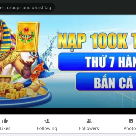
Likes
Following
Followers
Photo