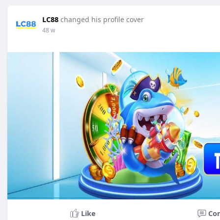
LC88
changed his profile cover
48 w
Like
Co