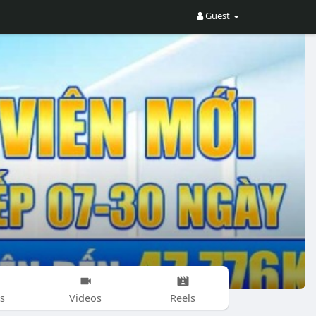
Guest
s
Videos
Reels