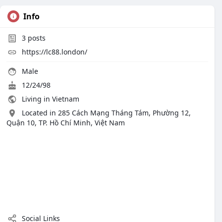
Info
3
posts
https://lc88.london/
Male
12/24/98
Living in Vietnam
Located in 285 Cách Mạng Tháng Tám, Phường 12,
Quận 10, TP. Hồ Chí Minh, Việt Nam
Social Links