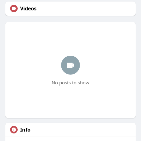
Videos
No posts to show
Info