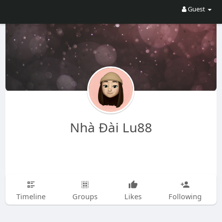
Guest
Nhà Đài Lu88
Timeline
Groups
Likes
Following