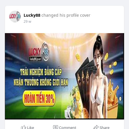
Lucky88
changed his profile cover
29 w
Like
Comment
Share