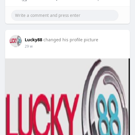
Lucky88
changed his profile picture
29 w