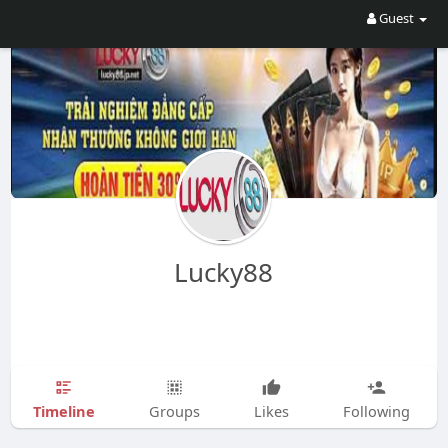
Guest
Lucky88
Timeline
Groups
Likes
Following