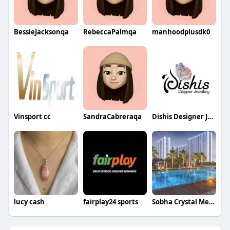
BessieJacksonqa
RebeccaPalmqa
manhoodplusdk0
Vinsport cc
SandraCabreraqa
Dishis Designer Jewellery
lucy cash
fairplay24 sports
Sobha Crystal Meadows