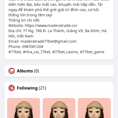
diện hiện đại, bảo mật cao, khuyến mãi hấp dẫn. Tải
ngay để khám phá thế giới giải trí đỉnh cao, cơ hội
thắng lớn trong tầm tay!
Thông tin chi tiết:
Website: https://www.maderatrade.co/
Địa chỉ: 77 Ng. 766 Đ. La Thành, Giảng Võ, Ba Đình, Hà
Nội, Việt Nam
Email:
maderatrade77bet@gmail.com
Phone: 0987001204
#77bet, #nha_cai_77bet, #77bet_casino, #77bet_game
Albums
(0)
Following
(21)