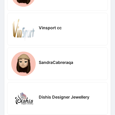
Vinsport cc
SandraCabreraqa
Dishis Designer Jewellery