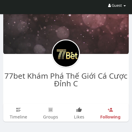
Guest
77bet Khám Phá Thế Giới Cá Cược
Đỉnh C
Following
Timeline
Groups
Likes