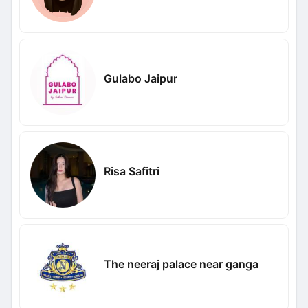
Gulabo Jaipur
Risa Safitri
The neeraj palace near ganga