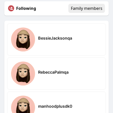
Following
Family members
BessieJacksonqa
RebeccaPalmqa
manhoodplusdk0