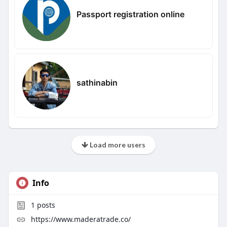
Passport registration online
sathinabin
Load more users
Info
1
posts
https://www.maderatrade.co/